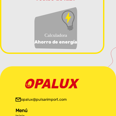
Calculadora
Ahorro de energía
opalux@pulsarimport.com
Menú