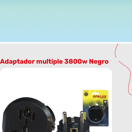
Adaptador multiple 3800w Negro