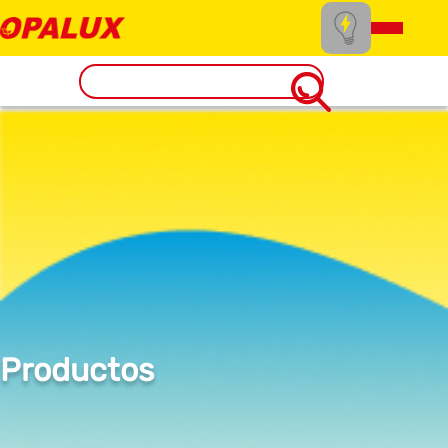
Productos