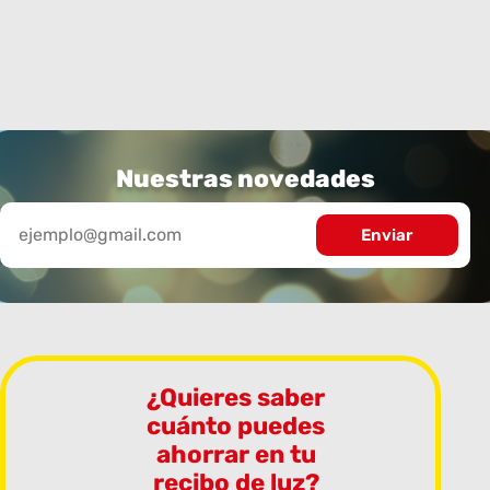
Nuestras novedades
¿Quieres saber
cuánto puedes
ahorrar en tu
recibo de luz?