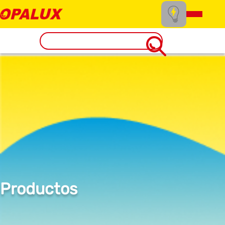
Productos