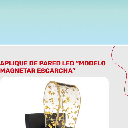
APLIQUE DE PARED LED “MODELO
MAGNETAR ESCARCHA”