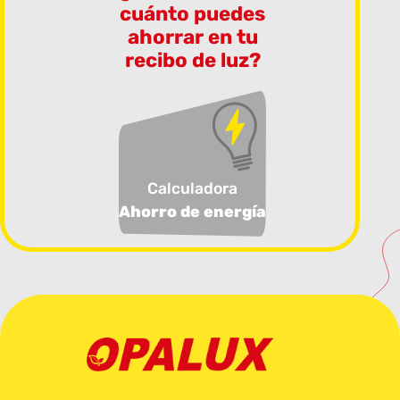
cuánto puedes
ahorrar en tu
recibo de luz?
Calculadora
Ahorro de energía