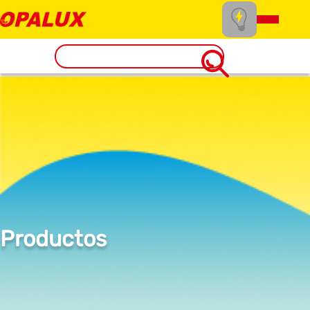
Productos