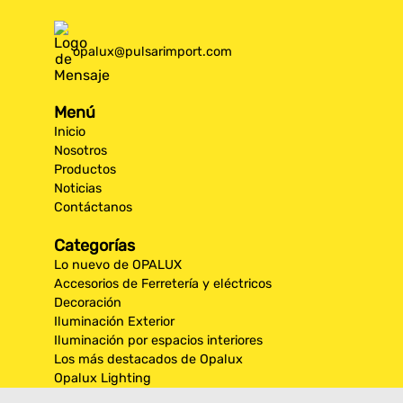
opalux@pulsarimport.com
Menú
Inicio
Nosotros
Productos
Noticias
Contáctanos
Categorías
Lo nuevo de OPALUX
Accesorios de Ferretería y eléctricos
Decoración
Iluminación Exterior
Iluminación por espacios interiores
Los más destacados de Opalux
Opalux Lighting
Seguridad