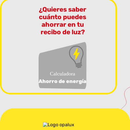
¿Quieres saber
cuánto puedes
ahorrar en tu
recibo de luz?
Calculadora
Ahorro de energía