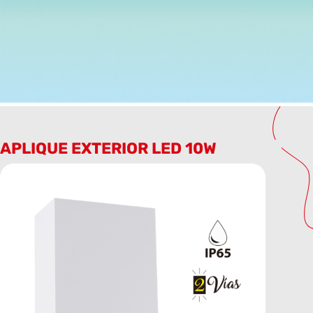
APLIQUE EXTERIOR LED 10W