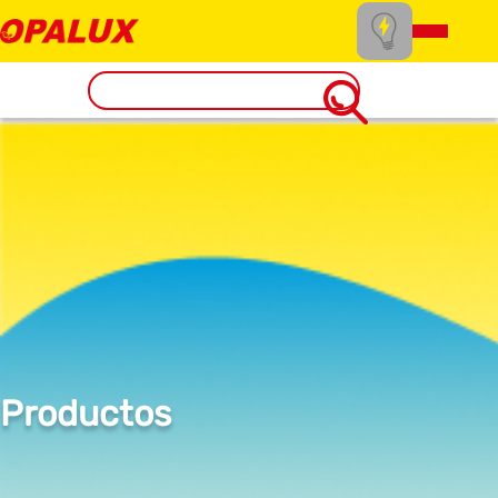
Productos