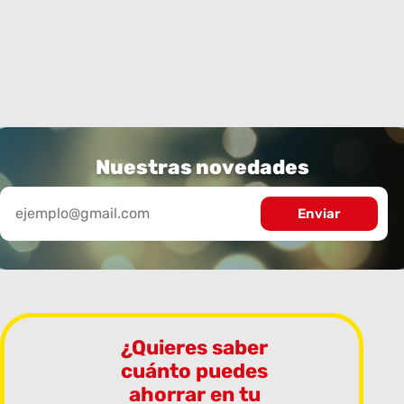
Nuestras novedades
¿Quieres saber
cuánto puedes
ahorrar en tu