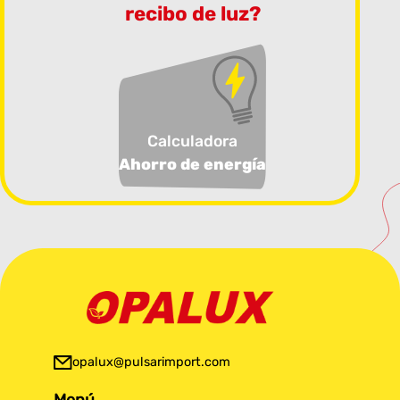
recibo de luz?
Calculadora
Ahorro de energía
opalux@pulsarimport.com