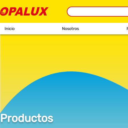
Inicio
Nosotros
Productos