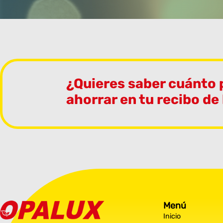
¿Quieres saber cuánto
ahorrar en tu recibo de
Menú
Inicio