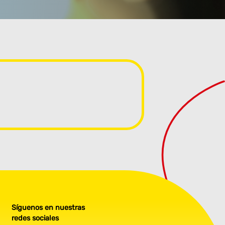
Síguenos en nuestras
redes sociales