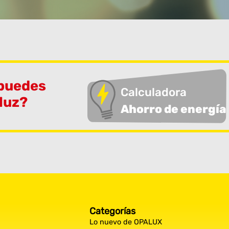
 puedes
Calculadora
 luz?
Ahorro de energía
Categorías
Lo nuevo de OPALUX