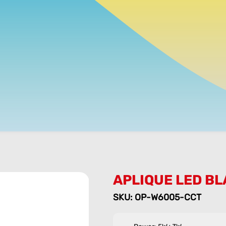
APLIQUE LED B
SKU: OP-W6005-CCT