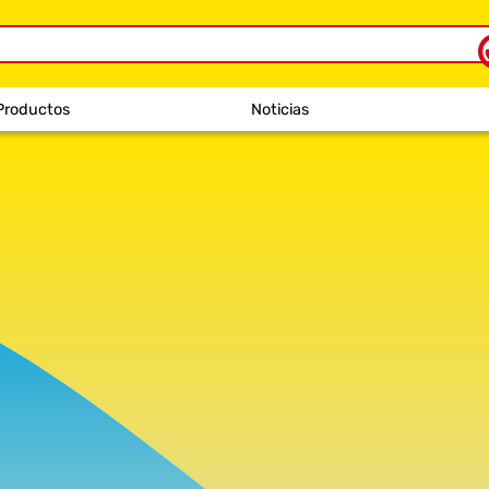
Productos
Noticias