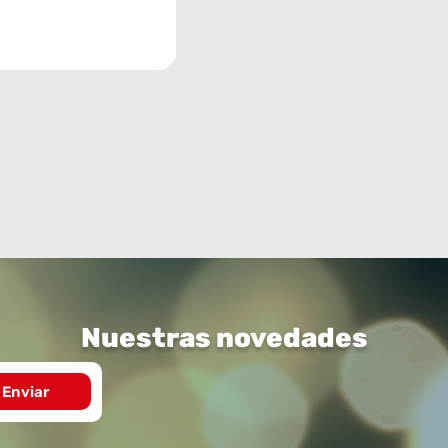
Nuestras novedades