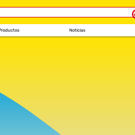
Productos
Noticias