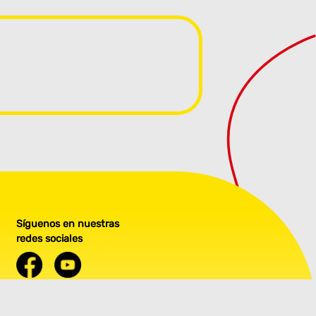
Síguenos en nuestras
redes sociales