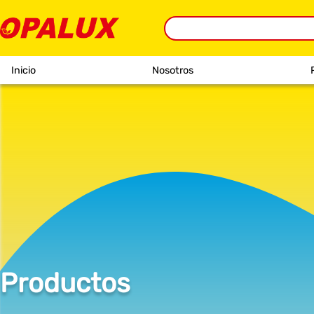
Inicio
Nosotros
Productos