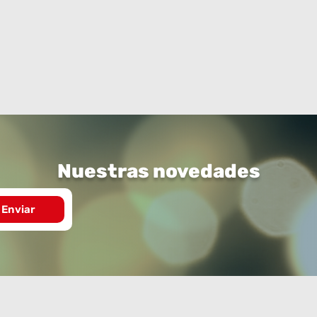
Nuestras novedades