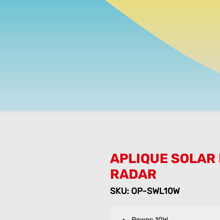
APLIQUE SOLAR
RADAR
SKU: OP-SWL10W
Power: 10W