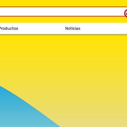
Productos
Noticias