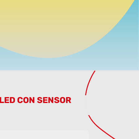
 LED CON SENSOR