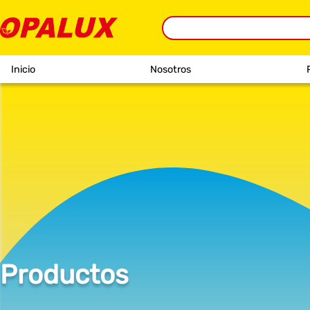
Inicio
Nosotros
Productos