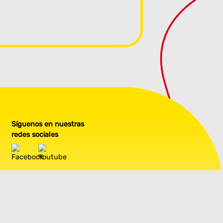
Síguenos en nuestras
redes sociales