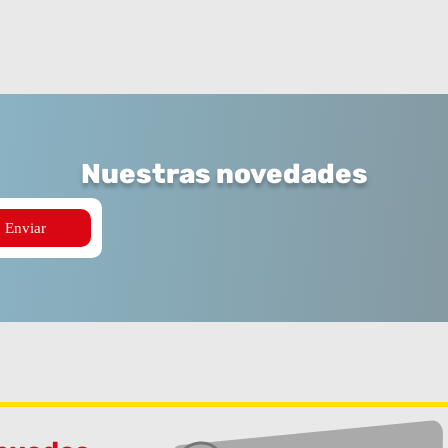
Nuestras novedades