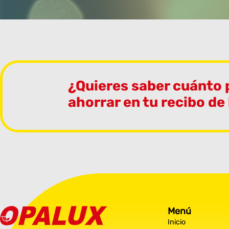
¿Quieres saber cuánto
ahorrar en tu recibo de
Menú
Inicio