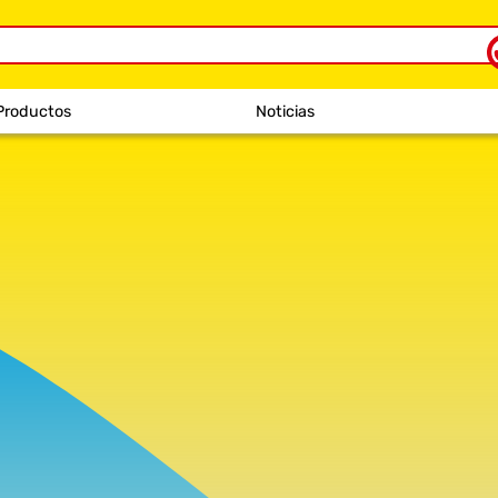
Productos
Noticias