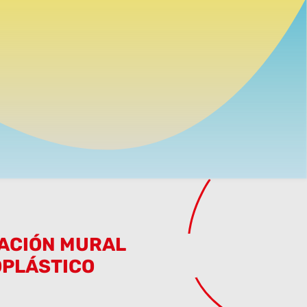
JACIÓN MURAL
PLÁSTICO