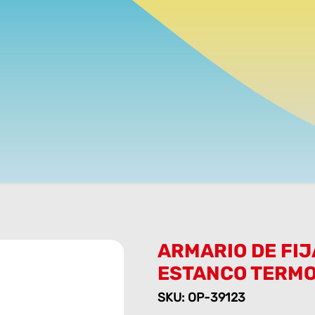
ARMARIO DE FI
ESTANCO TERMO
SKU: OP-39123