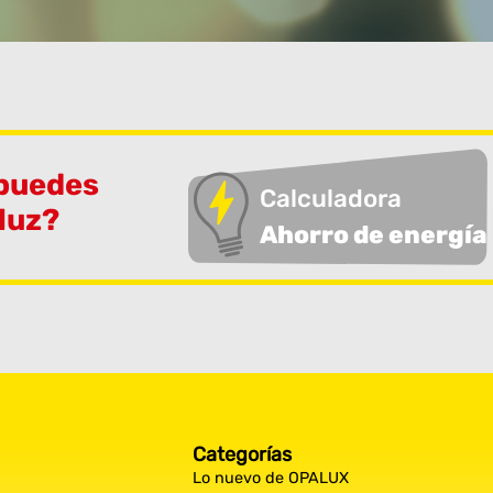
 puedes
Calculadora
 luz?
Ahorro de energía
Categorías
Lo nuevo de OPALUX