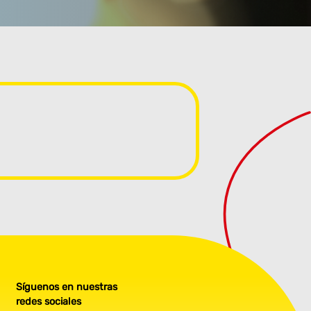
Síguenos en nuestras
redes sociales