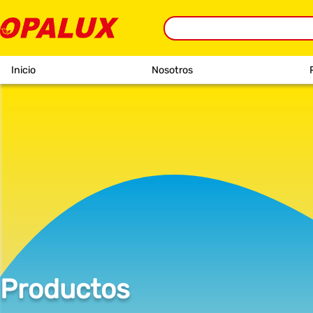
Inicio
Nosotros
Productos