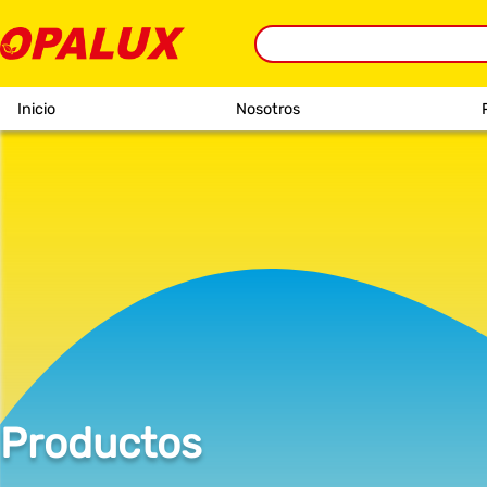
Inicio
Nosotros
Productos