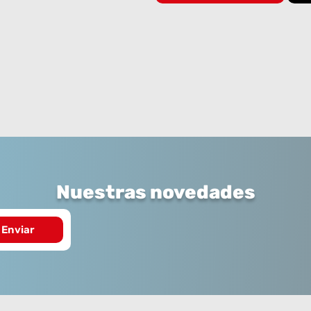
Nuestras novedades