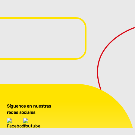
Síguenos en nuestras
redes sociales