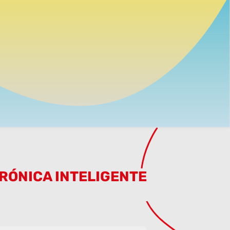
RÓNICA INTELIGENTE