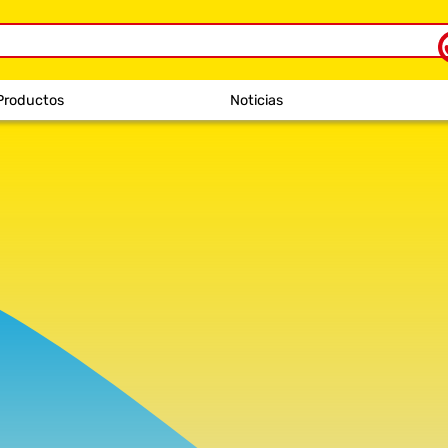
Productos
Noticias