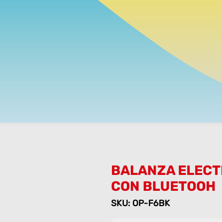
BALANZA ELECT
CON BLUETOOH
SKU: OP-F6BK