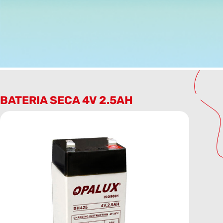
BATERIA SECA 4V 2.5AH