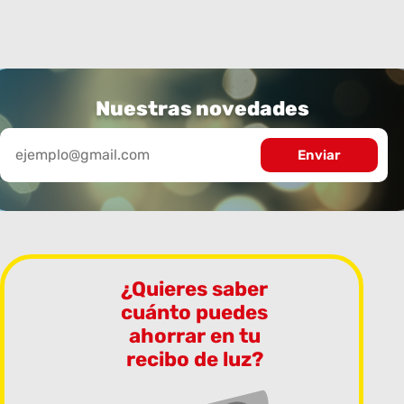
Nuestras novedades
¿Quieres saber
cuánto puedes
ahorrar en tu
recibo de luz?