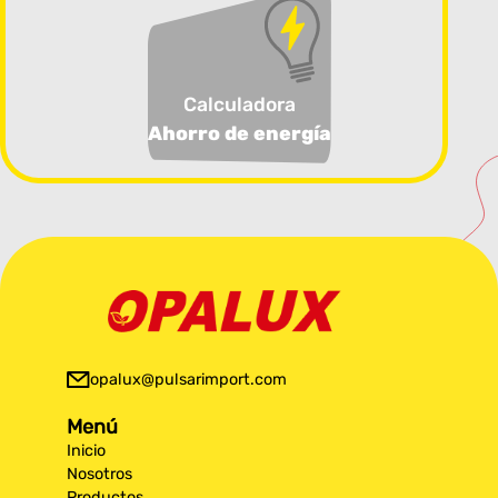
Calculadora
Ahorro de energía
opalux@pulsarimport.com
Menú
Inicio
Nosotros
Productos