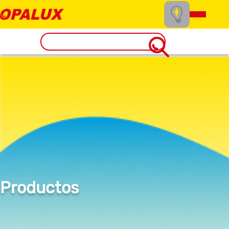
Productos