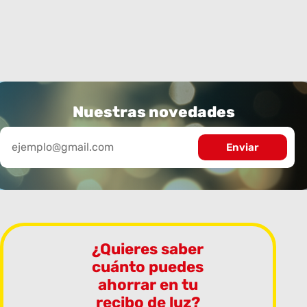
Nuestras novedades
¿Quieres saber
cuánto puedes
ahorrar en tu
recibo de luz?