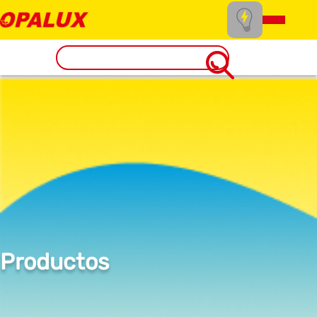
Productos