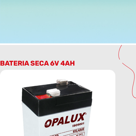
BATERIA SECA 6V 4AH