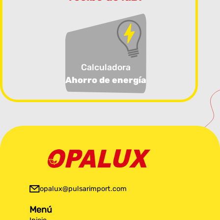
Calculadora
Ahorro de energía
opalux@pulsarimport.com
Menú