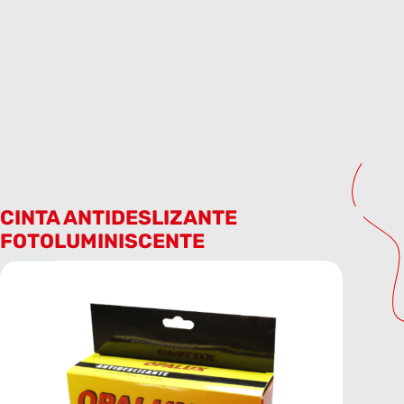
CINTA ANTIDESLIZANTE
FOTOLUMINISCENTE