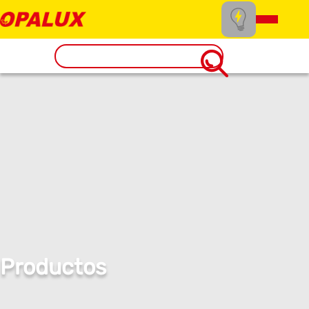
Productos