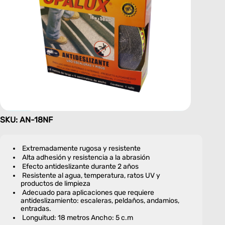
SKU: AN-18NF
Extremadamente rugosa y resistente
Alta adhesión y resistencia a la abrasión
Efecto antideslizante durante 2 años
Resistente al agua, temperatura, ratos UV y
productos de limpieza
Adecuado para aplicaciones que requiere
antideslizamiento: escaleras, peldaños, andamios,
entradas.
Longuitud: 18 metros Ancho: 5 c.m