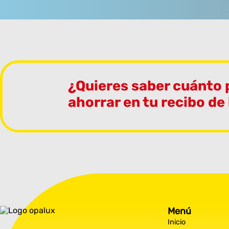
¿Quieres saber cuánto
ahorrar en tu recibo de
Menú
Inicio