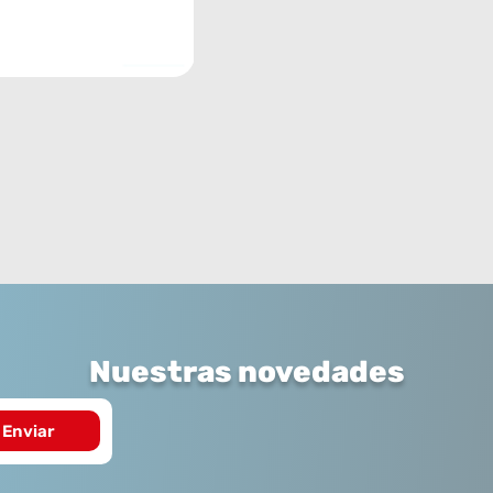
Nuestras novedades