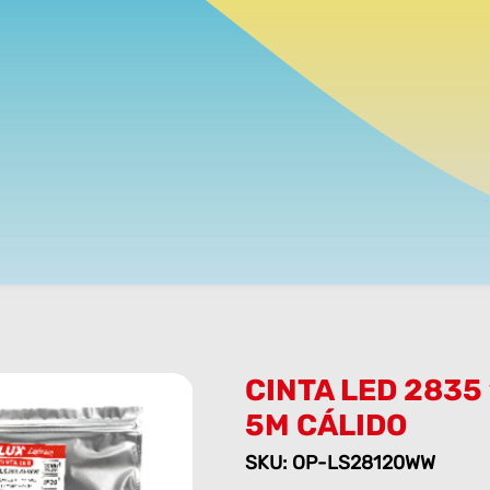
CINTA LED 2835
5M CÁLIDO
SKU: OP-LS28120WW