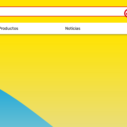
Productos
Noticias