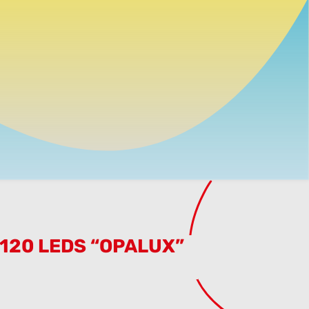
 120 LEDS “OPALUX”