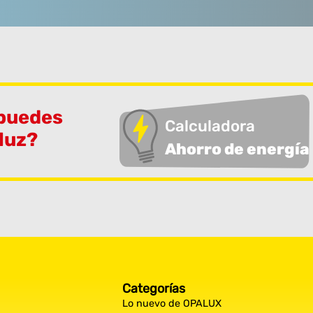
 puedes
Calculadora
 luz?
Ahorro de energía
Categorías
Lo nuevo de OPALUX