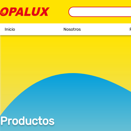
Inicio
Nosotros
Productos