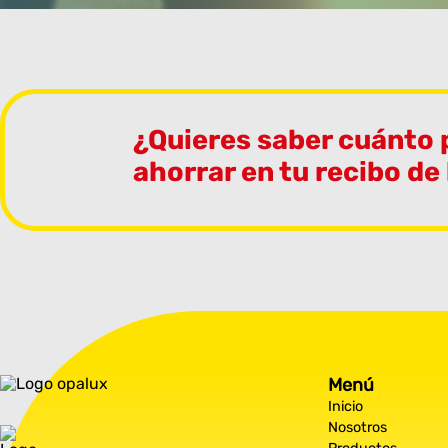
¿Quieres saber cuánto
ahorrar en tu recibo de
Menú
Inicio
Nosotros