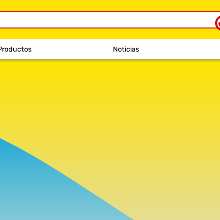
Productos
Noticias