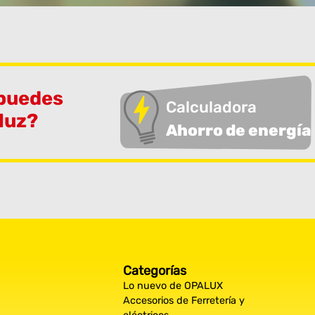
 puedes
Calculadora
 luz?
Ahorro de energía
Categorías
Lo nuevo de OPALUX
Accesorios de Ferretería y