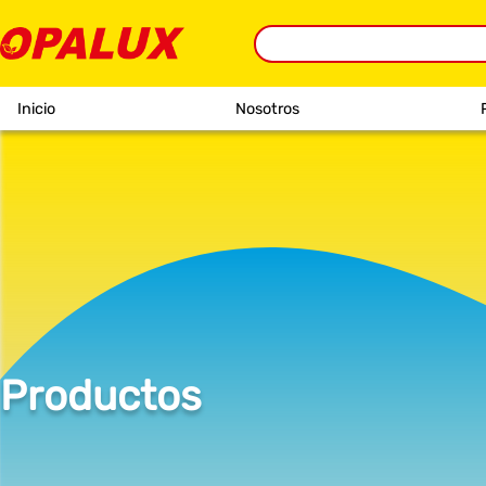
Inicio
Nosotros
Productos