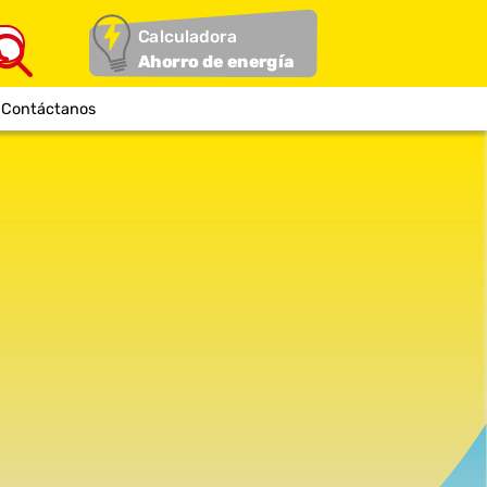
Calculadora
Ahorro de energía
Contáctanos