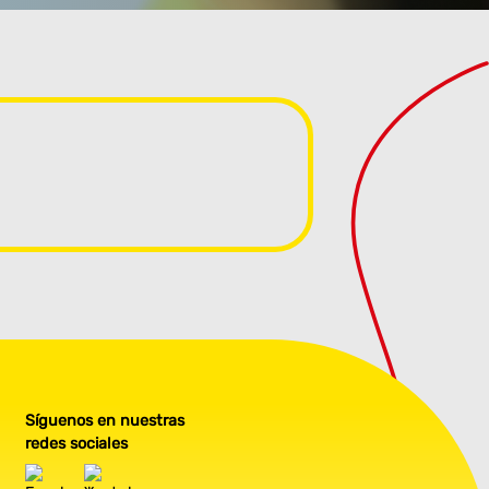
Síguenos en nuestras
redes sociales