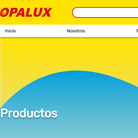
Inicio
Nosotros
Productos