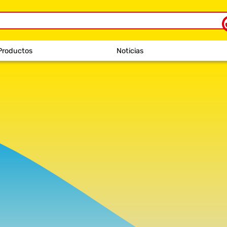
Productos
Noticias