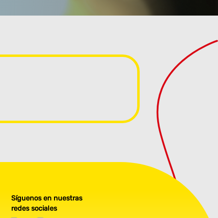
Síguenos en nuestras
redes sociales