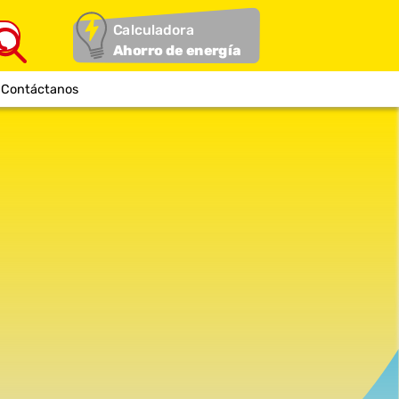
Calculadora
Ahorro de energía
Contáctanos