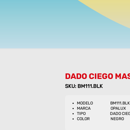
DADO CIEGO MA
SKU: BM111.BLK
MODELO BM111.BLK
MARCA OPALUX
TIPO DADO CIEG
COLOR NEGRO