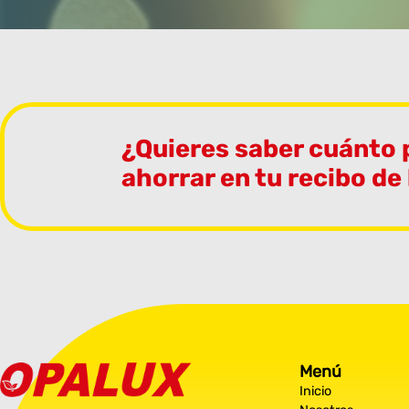
¿Quieres saber cuánto
ahorrar en tu recibo de
Menú
Inicio