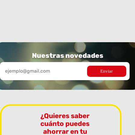
Nuestras novedades
¿Quieres saber
cuánto puedes
ahorrar en tu