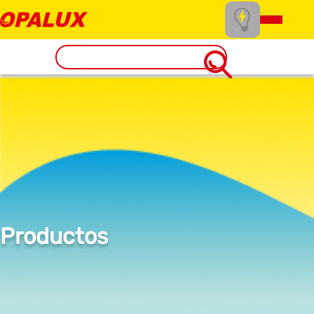
Productos