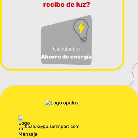
recibo de luz?
Calculadora
Ahorro de energía
opalux@pulsarimport.com