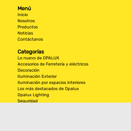
Menú
Inicio
Nosotros
Productos
Noticias
Contáctanos
Categorías
Lo nuevo de OPALUX
Accesorios de Ferretería y eléctricos
Decoración
Iluminación Exterior
Iluminación por espacios interiores
Los más destacados de Opalux
Opalux Lighting
Seguridad
Síguenos en nuestras
redes sociales