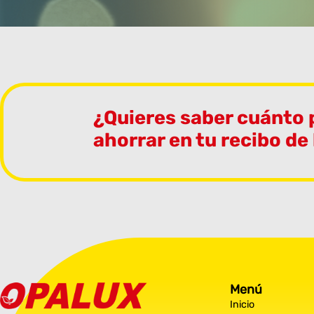
¿Quieres saber cuánto
ahorrar en tu recibo de
Menú
Inicio