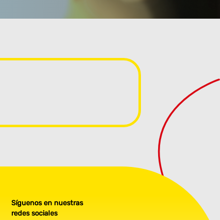
Síguenos en nuestras
redes sociales