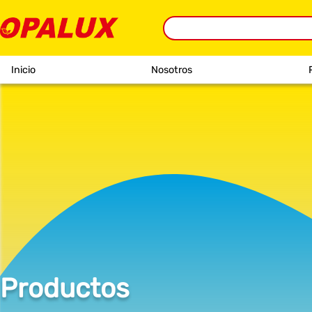
Inicio
Nosotros
Productos