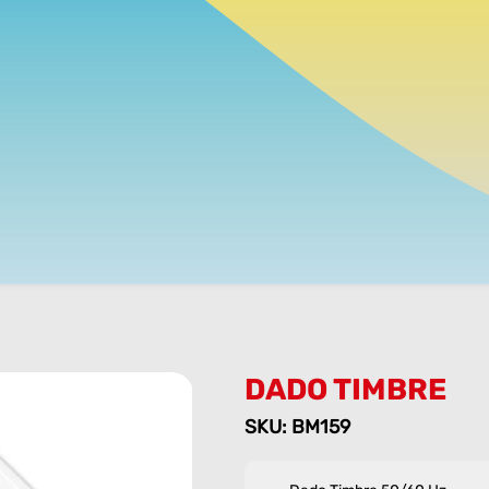
DADO TIMBRE
SKU: BM159