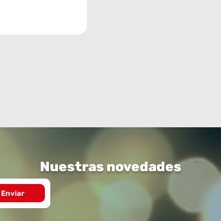
Nuestras novedades