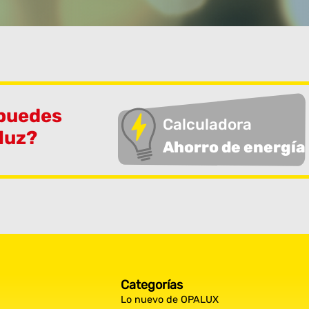
 puedes
Calculadora
 luz?
Ahorro de energía
Categorías
Lo nuevo de OPALUX