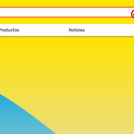
Productos
Noticias