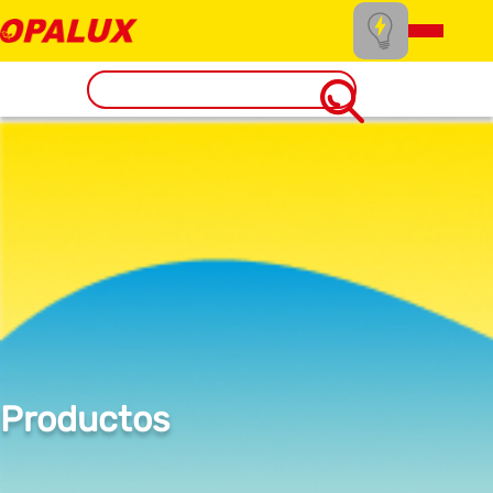
Productos