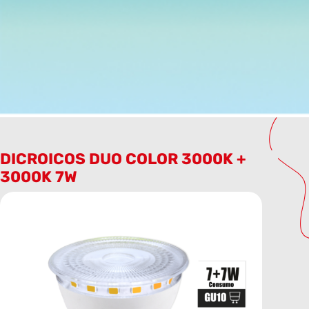
DICROICOS DUO COLOR 3000K +
3000K 7W