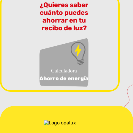
¿Quieres saber
cuánto puedes
ahorrar en tu
recibo de luz?
Calculadora
Ahorro de energía