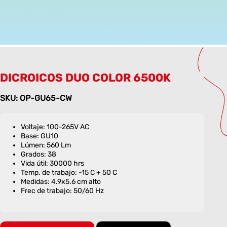
DICROICOS DUO COLOR 6500K
SKU: OP-GU65-CW
Voltaje: 100-265V AC
Base: GU10
Lúmen: 560 Lm
Grados: 38
Vida útil: 30000 hrs
Temp. de trabajo: -15 C + 50 C
Medidas: 4.9x5.6 cm alto
Frec de trabajo: 50/60 Hz