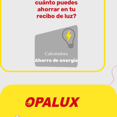
cuánto puedes
ahorrar en tu
recibo de luz?
Calculadora
Ahorro de energía