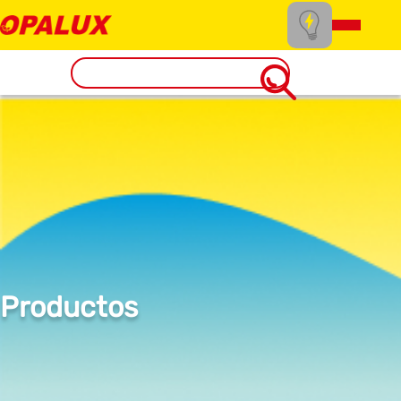
Productos