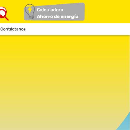
Calculadora
Ahorro de energía
Contáctanos