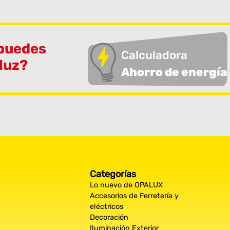
 puedes
Calculadora
 luz?
Ahorro de energía
Categorías
Lo nuevo de OPALUX
Accesorios de Ferretería y
eléctricos
Decoración
Iluminación Exterior