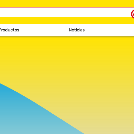
Productos
Noticias