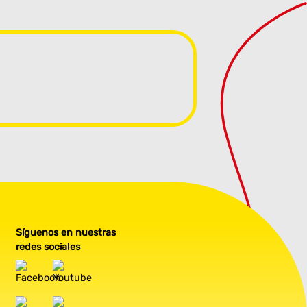
Síguenos en nuestras
redes sociales