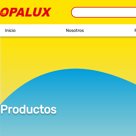
Inicio
Nosotros
Productos