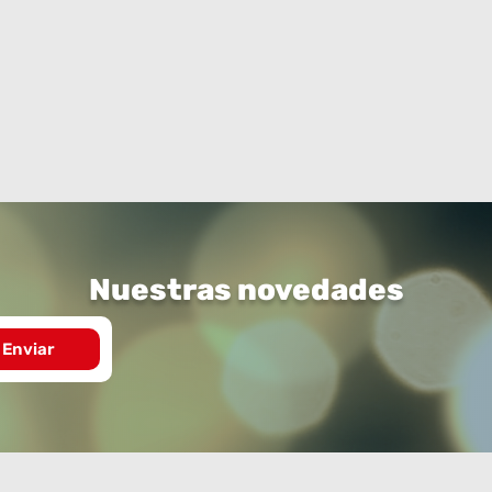
Nuestras novedades