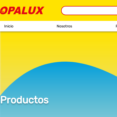
Inicio
Nosotros
Productos