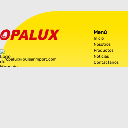
Menú
Inicio
Nosotros
Productos
Noticias
opalux@pulsarimport.com
Contáctanos