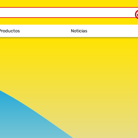
Productos
Noticias