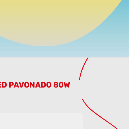
LED PAVONADO 80W