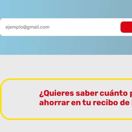
¿Quieres saber cuánto
ahorrar en tu recibo de