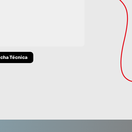
icha Técnica