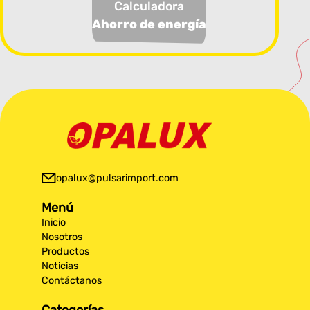
Calculadora
Ahorro de energía
opalux@pulsarimport.com
Menú
Inicio
Nosotros
Productos
Noticias
Contáctanos
Categorías