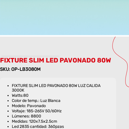
FIXTURE SLIM LED PAVONADO 80W
SKU: OP-LB3080M
FIXTURE SLIM LED PAVONADO 80W LUZ CALIDA
3000K
Watts:80
Color de temp.: Luz Blanca
Modelo: Pavonado
Voltaje: 185-265V 50/60Hz
Lúmenes: 8800
Medidas: 120x7.5x2.5cm
Led 2835 cantidad: 360pzas