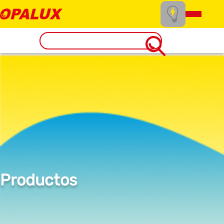
Productos