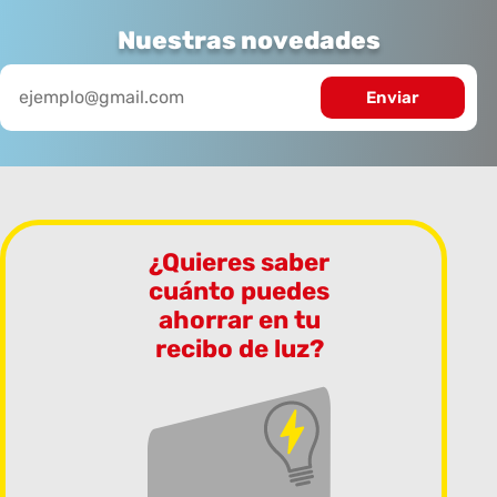
Nuestras novedades
¿Quieres saber
cuánto puedes
ahorrar en tu
recibo de luz?