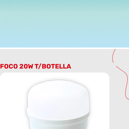
FOCO 20W T/BOTELLA