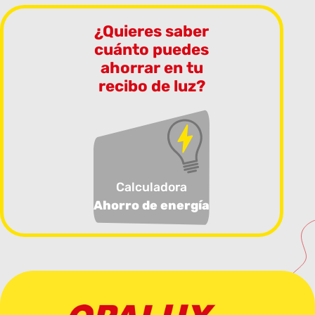
¿Quieres saber
cuánto puedes
ahorrar en tu
recibo de luz?
Calculadora
Ahorro de energía