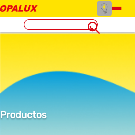
Productos