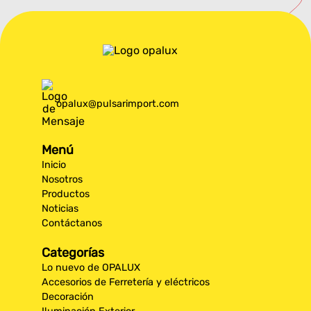
opalux@pulsarimport.com
Menú
Inicio
Nosotros
Productos
Noticias
Contáctanos
Categorías
Lo nuevo de OPALUX
Accesorios de Ferretería y eléctricos
Decoración