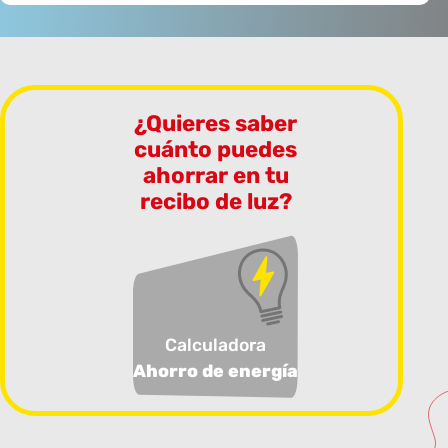
¿Quieres saber
cuánto puedes
ahorrar en tu
recibo de luz?
Calculadora
Ahorro de energía