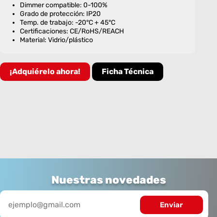
Dimmer compatible: 0-100%
Grado de protección: IP20
Temp. de trabajo: -20°C + 45°C
Certificaciones: CE/RoHS/REACH
Material: Vidrio/plástico
¡Adquiérelo ahora!
Ficha Técnica
Nuestras novedades