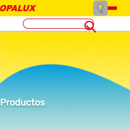
Productos