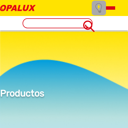
Productos