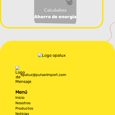
Calculadora
Ahorro de energía
opalux@pulsarimport.com
Menú
Inicio
Nosotros
Productos
Noticias