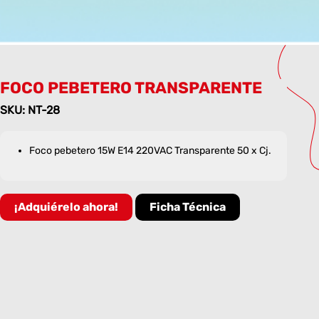
FOCO PEBETERO TRANSPARENTE
SKU: NT-28
Foco pebetero 15W E14 220VAC Transparente 50 x Cj.
¡Adquiérelo ahora!
Ficha Técnica