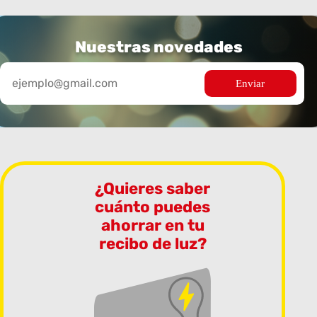
Nuestras novedades
¿Quieres saber
cuánto puedes
ahorrar en tu
recibo de luz?