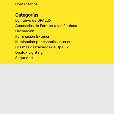
Contáctanos
Categorías
Lo nuevo de OPALUX
Accesorios de Ferretería y eléctricos
Decoración
Iluminación Exterior
Iluminación por espacios interiores
Los más destacados de Opalux
Opalux Lighting
Seguridad
Síguenos en nuestras
redes sociales