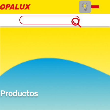
Productos