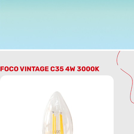
FOCO VINTAGE C35 4W 3000K