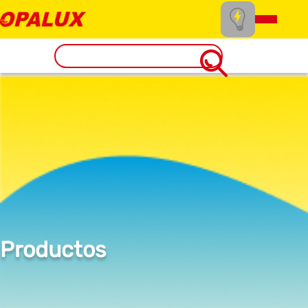
Productos