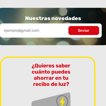
Nuestras novedades
¿Quieres saber
cuánto puedes
ahorrar en tu
recibo de luz?