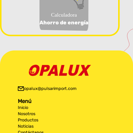
Calculadora
Ahorro de energía
opalux@pulsarimport.com
Menú
Inicio
Nosotros
Productos
Noticias
Contáctanos