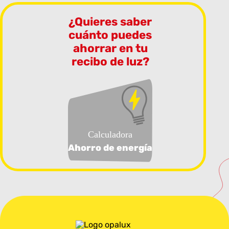
¿Quieres saber
cuánto puedes
ahorrar en tu
recibo de luz?
Calculadora
Ahorro de energía