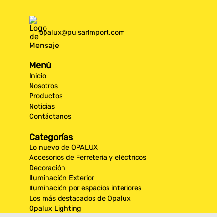
opalux@pulsarimport.com
Menú
Inicio
Nosotros
Productos
Noticias
Contáctanos
Categorías
Lo nuevo de OPALUX
Accesorios de Ferretería y eléctricos
Decoración
Iluminación Exterior
Iluminación por espacios interiores
Los más destacados de Opalux
Opalux Lighting