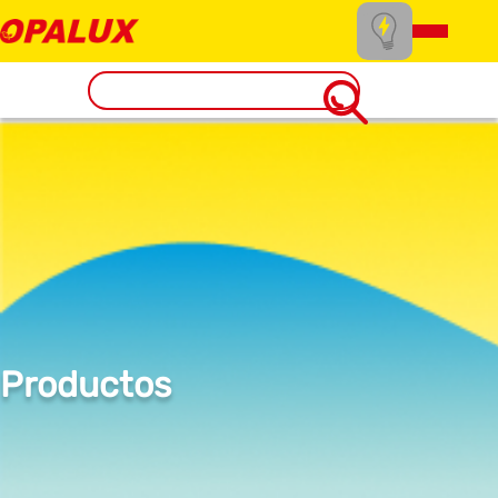
Productos