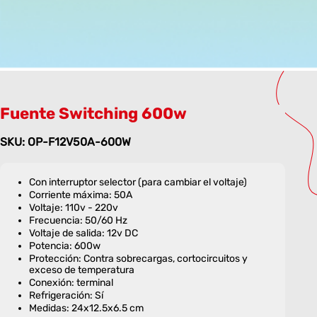
Fuente Switching 600w
SKU: OP-F12V50A-600W
Con interruptor selector (para cambiar el voltaje)
Corriente máxima: 50A
Voltaje: 110v - 220v
Frecuencia: 50/60 Hz
Voltaje de salida: 12v DC
Potencia: 600w
Protección: Contra sobrecargas, cortocircuitos y
exceso de temperatura
Conexión: terminal
Refrigeración: Sí
Medidas: 24x12.5x6.5 cm