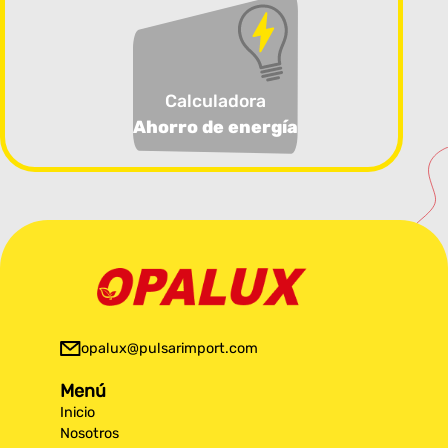
Calculadora
Ahorro de energía
opalux@pulsarimport.com
Menú
Inicio
Nosotros