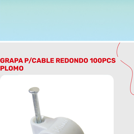
GRAPA P/CABLE REDONDO 100PCS
PLOMO