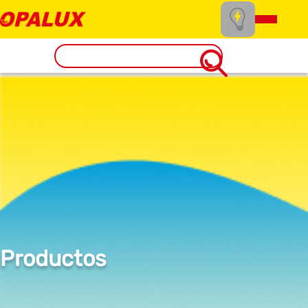
Productos