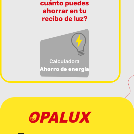
cuánto puedes
ahorrar en tu
recibo de luz?
Calculadora
Ahorro de energía