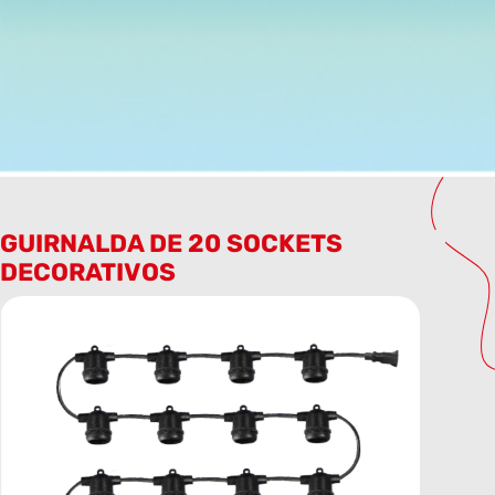
GUIRNALDA DE 20 SOCKETS
DECORATIVOS