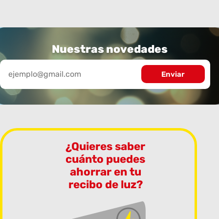
Nuestras novedades
¿Quieres saber
cuánto puedes
ahorrar en tu
recibo de luz?