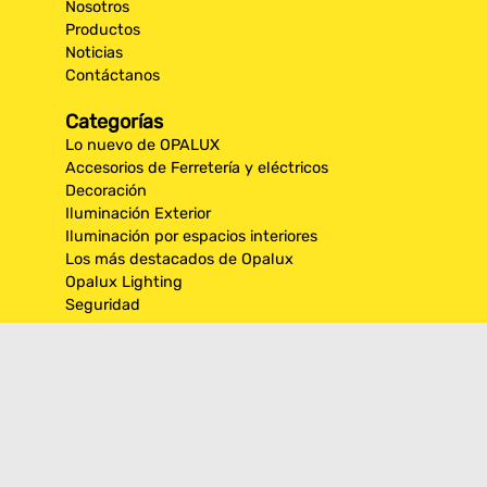
Nosotros
Productos
Noticias
Contáctanos
Categorías
Lo nuevo de OPALUX
Accesorios de Ferretería y eléctricos
Decoración
Iluminación Exterior
Iluminación por espacios interiores
Los más destacados de Opalux
Opalux Lighting
Seguridad
Síguenos en nuestras
redes sociales