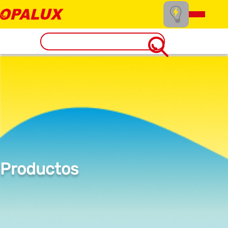
Productos