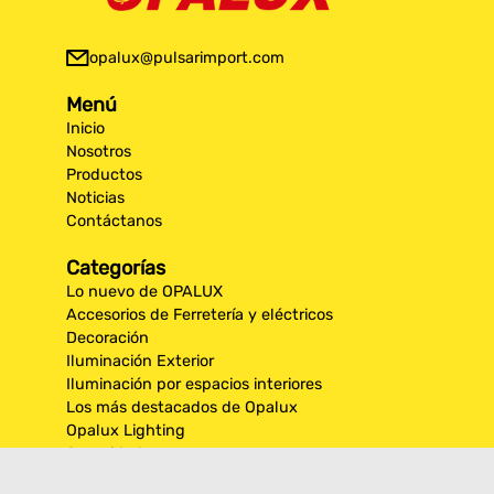
opalux@pulsarimport.com
Menú
Inicio
Nosotros
Productos
Noticias
Contáctanos
Categorías
Lo nuevo de OPALUX
Accesorios de Ferretería y eléctricos
Decoración
Iluminación Exterior
Iluminación por espacios interiores
Los más destacados de Opalux
Opalux Lighting
Seguridad