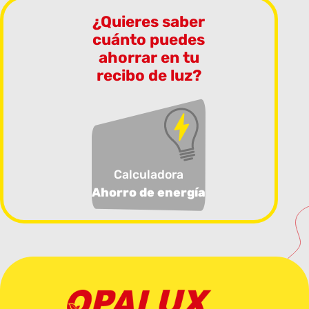
¿Quieres saber
cuánto puedes
ahorrar en tu
recibo de luz?
Calculadora
Ahorro de energía