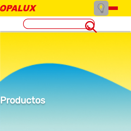
Productos