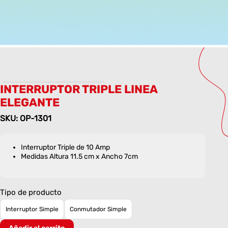
INTERRUPTOR TRIPLE LINEA
ELEGANTE
SKU: OP-1301
Interruptor Triple de 10 Amp
Medidas Altura 11.5 cm x Ancho 7cm
Tipo de producto
Interruptor Simple
Conmutador Simple
INTERRUPTOR