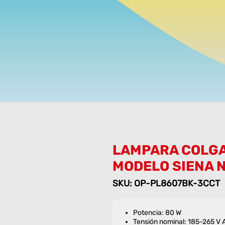
LAMPARA COLGA
MODELO SIENA 
SKU: OP-PL8607BK-3CCT
Potencia: 80 W
Tensión nominal: 185-265 V 