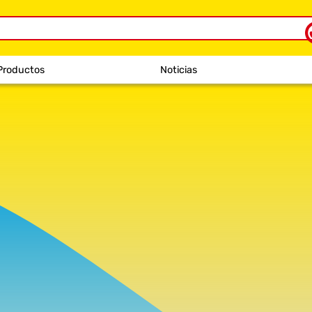
Productos
Noticias