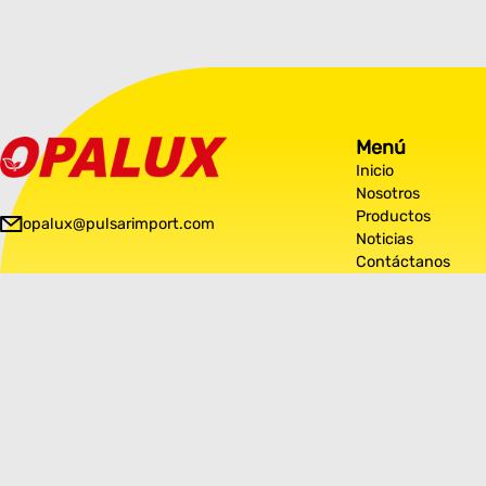
Menú
Inicio
Nosotros
Productos
opalux@pulsarimport.com
Noticias
Contáctanos