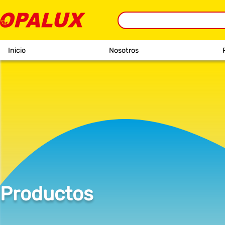
Inicio
Nosotros
Productos