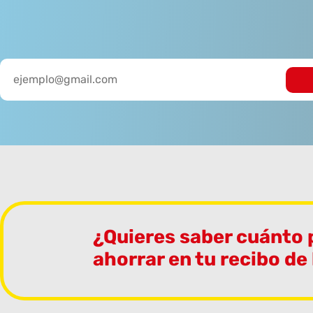
¿Quieres saber cuánto
ahorrar en tu recibo de