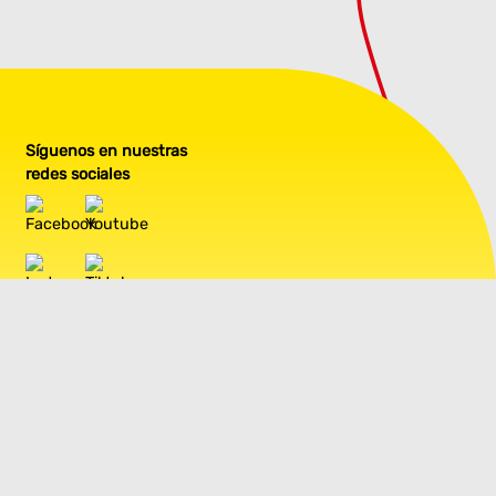
Síguenos en nuestras
redes sociales