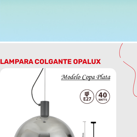
LAMPARA COLGANTE OPALUX