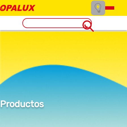
Productos