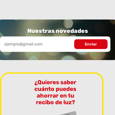
Nuestras novedades
¿Quieres saber
cuánto puedes
ahorrar en tu
recibo de luz?