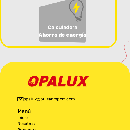
Calculadora
Ahorro de energía
opalux@pulsarimport.com
Menú
Inicio
Nosotros
Productos