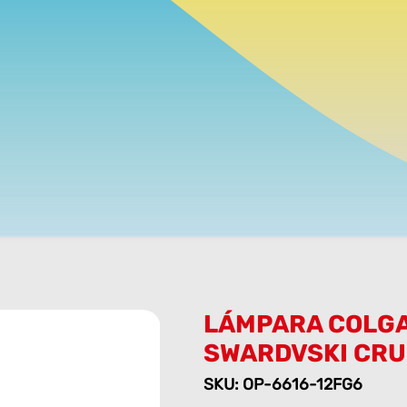
LÁMPARA COLG
SWARDVSKI CRU
SKU: OP-6616-12FG6