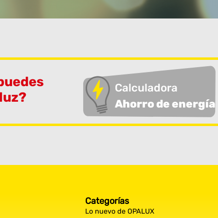
 puedes
Calculadora
 luz?
Ahorro de energía
Categorías
Lo nuevo de OPALUX