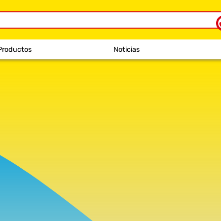
Productos
Noticias