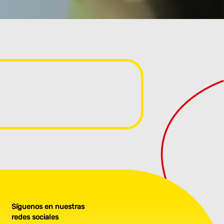
Síguenos en nuestras
redes sociales