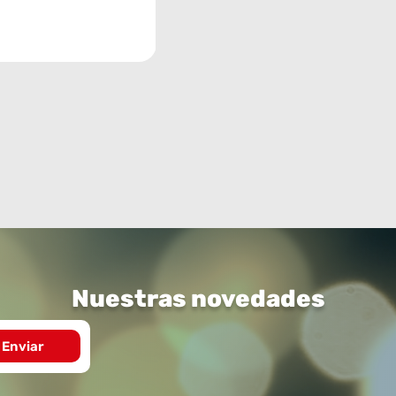
Nuestras novedades