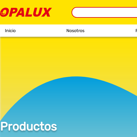
Inicio
Nosotros
Productos