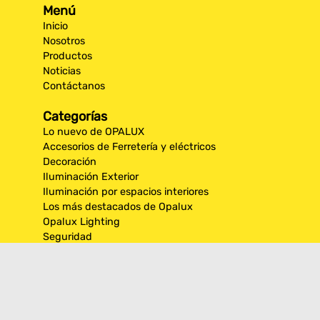
Menú
Inicio
Nosotros
Productos
Noticias
Contáctanos
Categorías
Lo nuevo de OPALUX
Accesorios de Ferretería y eléctricos
Decoración
Iluminación Exterior
Iluminación por espacios interiores
Los más destacados de Opalux
Opalux Lighting
Seguridad
Síguenos en nuestras
redes sociales