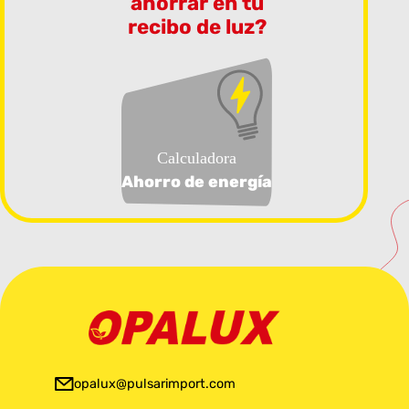
ahorrar en tu
recibo de luz?
Calculadora
Ahorro de energía
opalux@pulsarimport.com