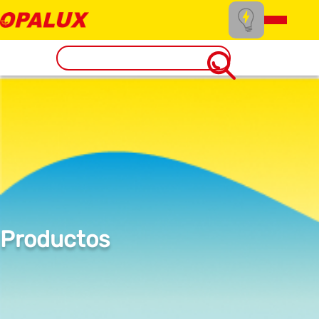
Productos