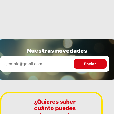
Nuestras novedades
¿Quieres saber
cuánto puedes