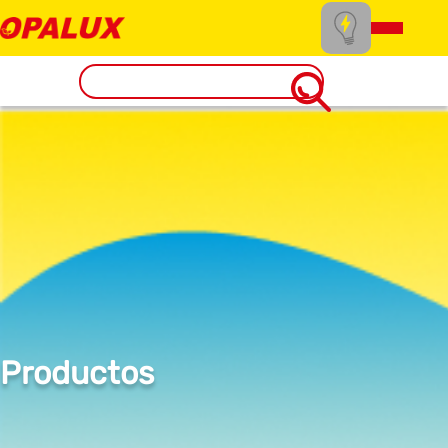
Productos