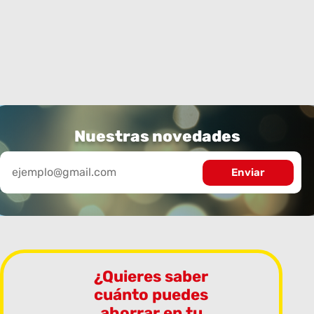
Nuestras novedades
¿Quieres saber
cuánto puedes
ahorrar en tu