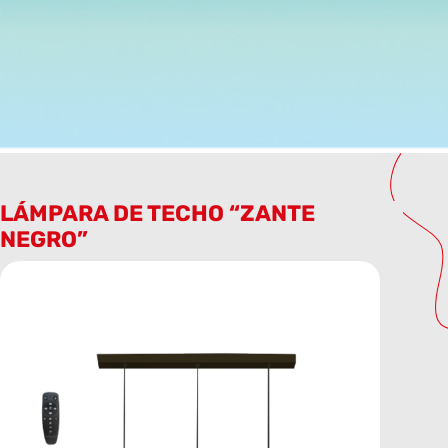
LÁMPARA DE TECHO “ZANTE
NEGRO”