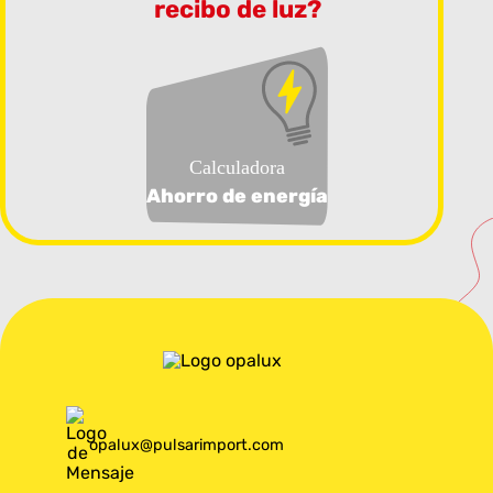
recibo de luz?
Calculadora
Ahorro de energía
opalux@pulsarimport.com