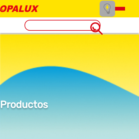
Productos