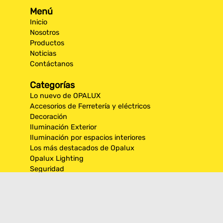
Menú
Inicio
Nosotros
Productos
Noticias
Contáctanos
Categorías
Lo nuevo de OPALUX
Accesorios de Ferretería y eléctricos
Decoración
Iluminación Exterior
Iluminación por espacios interiores
Los más destacados de Opalux
Opalux Lighting
Seguridad
Síguenos en nuestras
redes sociales