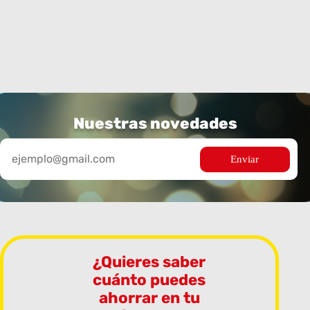
Nuestras novedades
¿Quieres saber
cuánto puedes
ahorrar en tu