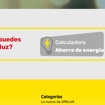
 puedes
Calculadora
 luz?
Ahorro de energía
Categorías
Lo nuevo de OPALUX