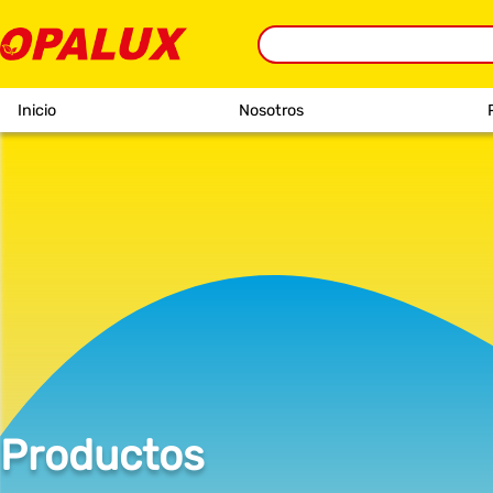
Inicio
Nosotros
Productos