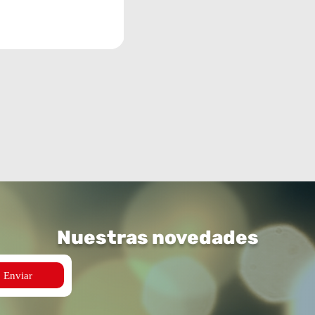
Nuestras novedades