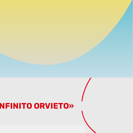
NFINITO ORVIETO»