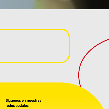
Síguenos en nuestras
redes sociales