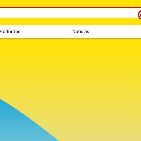
Productos
Noticias