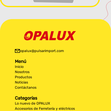
opalux@pulsarimport.com
Menú
Inicio
Nosotros
Productos
Noticias
Contáctanos
Categorías
Lo nuevo de OPALUX
Accesorios de Ferretería y eléctricos