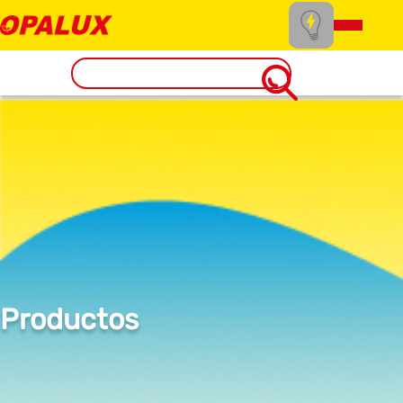
Productos