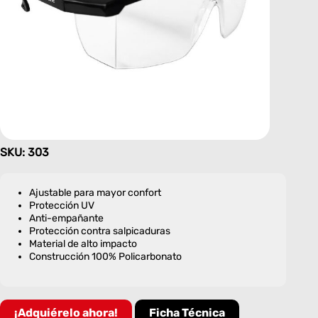
SKU: 303
Ajustable para mayor confort
Protección UV
Anti-empañante
Protección contra salpicaduras
Material de alto impacto
Construcción 100% Policarbonato
¡Adquiérelo ahora!
Ficha Técnica