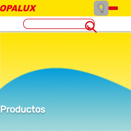
Productos