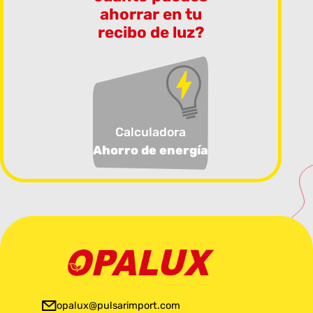
ahorrar en tu
recibo de luz?
Calculadora
Ahorro de energía
opalux@pulsarimport.com