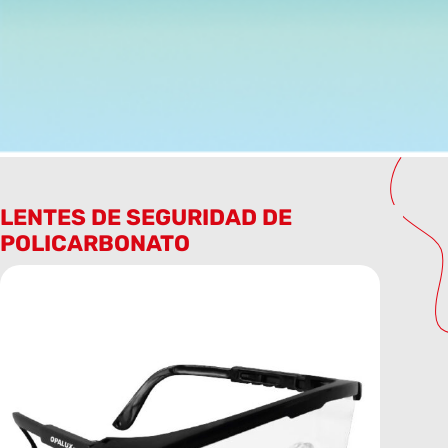
LENTES DE SEGURIDAD DE
POLICARBONATO