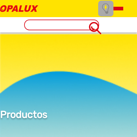
Productos