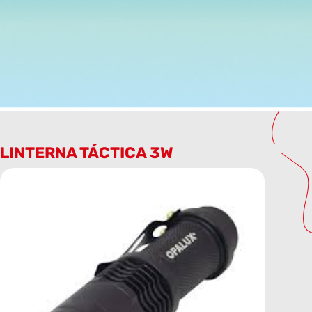
LINTERNA TÁCTICA 3W