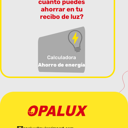
cuánto puedes
ahorrar en tu
recibo de luz?
Calculadora
Ahorro de energía