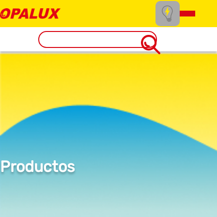
Productos