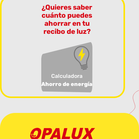
¿Quieres saber
cuánto puedes
ahorrar en tu
recibo de luz?
Calculadora
Ahorro de energía