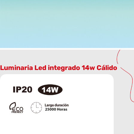
Luminaria Led integrado 14w Cálido