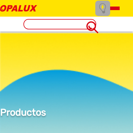
Productos