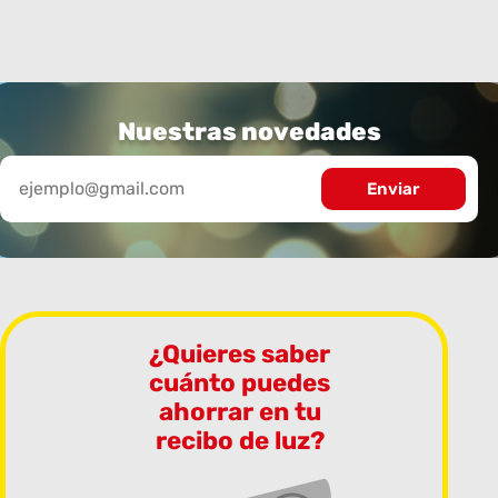
Nuestras novedades
¿Quieres saber
cuánto puedes
ahorrar en tu
recibo de luz?