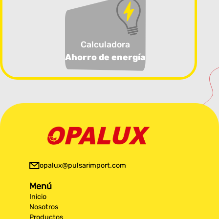
Calculadora
Ahorro de energía
opalux@pulsarimport.com
Menú
Inicio
Nosotros
Productos