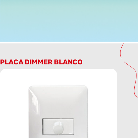
PLACA DIMMER BLANCO