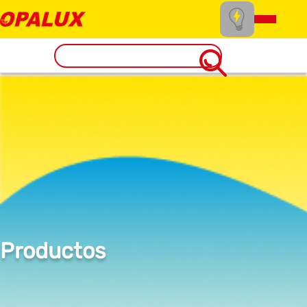
Productos