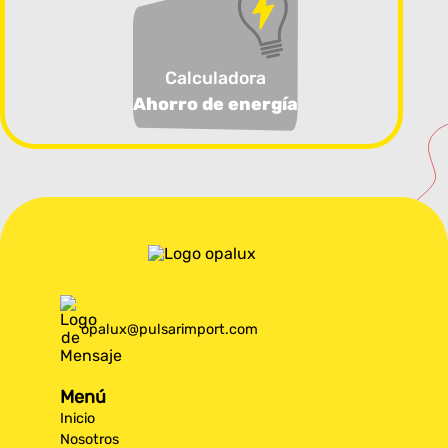
Calculadora
Ahorro de energía
opalux@pulsarimport.com
Menú
Inicio
Nosotros