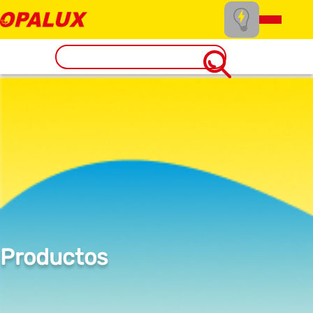
Productos