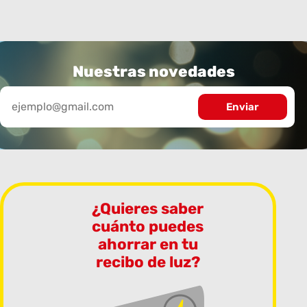
Nuestras novedades
¿Quieres saber
cuánto puedes
ahorrar en tu
recibo de luz?