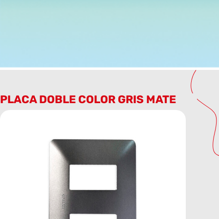
PLACA DOBLE COLOR GRIS MATE