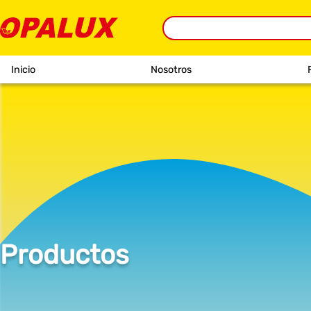
Inicio
Nosotros
Productos