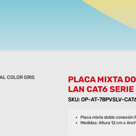
PLACA MIXTA DO
LAN CAT6 SERIE
SKU: OP-AT-78PVSLV-CAT
Placa mixta doble conexión
Medidas: Altura 12 cm x Anc