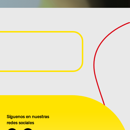
Síguenos en nuestras
redes sociales