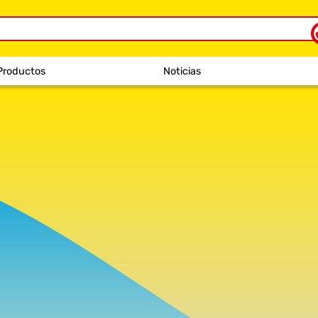
Productos
Noticias