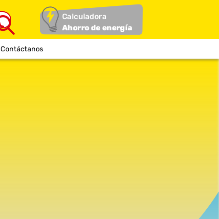
Calculadora
Ahorro de energía
Contáctanos