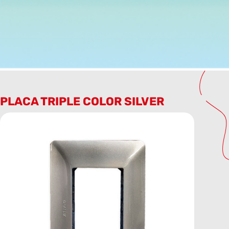
PLACA TRIPLE COLOR SILVER