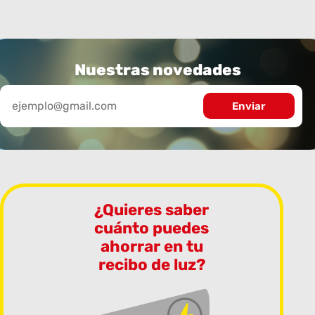
Nuestras novedades
¿Quieres saber
cuánto puedes
ahorrar en tu
recibo de luz?