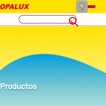
Productos