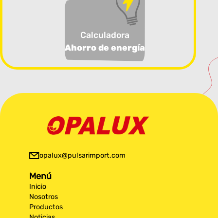
Calculadora
Ahorro de energía
opalux@pulsarimport.com
Menú
Inicio
Nosotros
Productos
Noticias