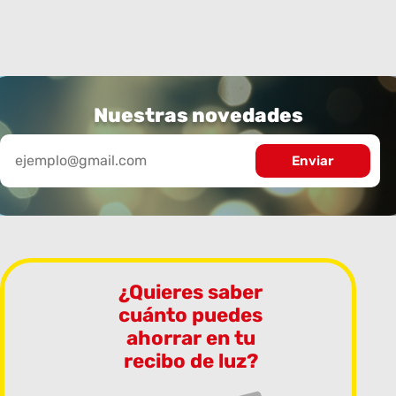
Nuestras novedades
¿Quieres saber
cuánto puedes
ahorrar en tu
recibo de luz?