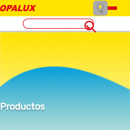
Productos