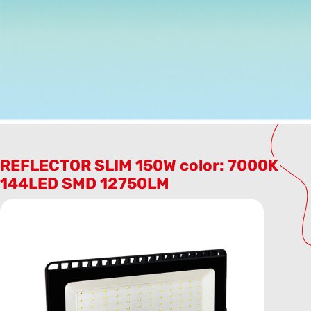
REFLECTOR SLIM 150W color: 7000K
144LED SMD 12750LM