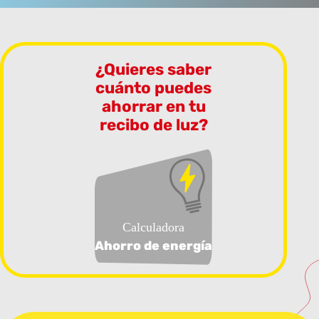
¿Quieres saber
cuánto puedes
ahorrar en tu
recibo de luz?
Calculadora
Ahorro de energía