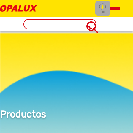
Productos