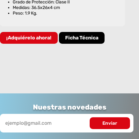
Grado de Protección: Clase II
Medidas: 36.5x26x4 cm
Peso: 1.9 Kg.
¡Adquiérelo ahora!
Ficha Técnica
Nuestras novedades